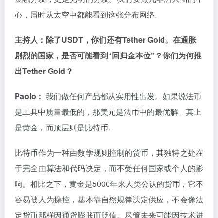
心，届时从太空中都能看到这张分布网络。
主持人：除了USDT，你们还有Tether Gold。在通胀
剧烈的国家，是否可能看到“回归金本位”？你们为何推
出Tether Gold？
Paolo：
我们做任何产品都从实用性出发。如果说法币
是工具中质量最低的，那美元是法币中的最优解，其上
是黄金，而顶层则是比特币。
比特币作为一种由数学规则控制的货币，其独特之处在
于完全由算法和代码决定，而不受任何国家或个人的影
响。相比之下，黄金是5000年来人类公认的货币，它不
容易被人为操控，基本靠自然规律决定供应，不会像法
定货币那样因通货膨胀而贬值。尽管未来可能因技术进