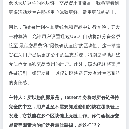
像以太坊这样的区块链，交易费用非常高。我希望看到
更多活动发生在那些用户体验更好、费用更低的链上。
因此，Tether计划在其新钱包和产品中进行实验，开发
一种算法，允许用户设置通过USDT自动将部分资金桥
接至“最低交易费”和“最快确认速度”的区块链。这一举措
旨在为用户提供更加公平的生态系统，特别是帮助那些
无法承受高额交易费用的用户。此外，该系统还将支持
多链识别二维码功能，以促进区块链开发者对生态系统
的责任感。
主持人：所以您的愿景是，Tether本身将对所有链保持
完全的中立，用户甚至不需要知道他们的钱在哪条链上
发送，它就能在多个区块链上无缝工作。你们会根据交
易费等因素为他们选择最佳路径，是这样吗？