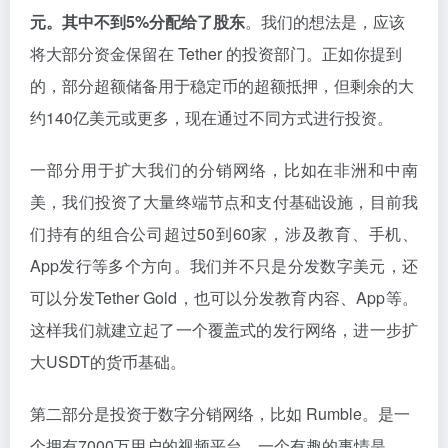
元。其中不到5%分配给了股东
。我们的想法是，应该
将大部分资金保留在 Tether 的投资部门。正如你提到
的，部分超额储备用于稳定币的超额抵押，但剩余的大
约140亿美元或更多，现在通过不同方式进行投资。
一部分用于扩大我们的分销网络，比如在非洲和中南
美，我们投资了大量终端节点和支付基础设施，目前我
们持有的组合公司超过50到60家，涉及教育、手机、
App发行等多个方向。我们并不只是分发数字美元，还
可以分发Tether Gold，也可以分发教育内容、App等。
这样我们就建立起了一个覆盖式的发行网络，进一步扩
大USDT的货币基础。
第二部分是投资于数字分销网络，比如 Rumble。是一
个拥有7000万用户的视频平台。一个有趣的事情是，