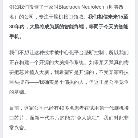
例如我们投资了一家叫Blackrock Neurotech（即将改
名）的公司，专注于脑机接口领域。
我们相信未来15至
30年内，大脑将成为新的智能终端，等同于今天的智能
手机。
我们不想让这种技术被中心化平台垄断控制，所以我们
正在构建一个开源的大脑操作系统。如果某天我真的需
要把芯片植入大脑，我希望它是开源的，不受某家科技
巨头摆布——我确实是个偏执的人，但这正是公平竞争
的基础。
目前，这家公司已经有40多名患者在试用第一代脑机接
口芯片，而新一代芯片的能力“令人疯狂”，我们对此非
常兴奋。