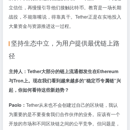
立信任，再慢慢引导他们接触比特币。教育是一场长期
战役，不能靠嘴说，得靠真干。Tether正是在实地投入
大量资金与资源推进这一过程。
坚持生态中立，为用户提供最优链上路
径
主持人：Tether大部分的链上流通都发生在Ethereum
与Tron上。现在我们看到越来越多的“稳定币专属链”兴
起，你如何看待这些新趋势？
Paolo：
Tether从未也不会创建过自己的区块链，我认
为重要的是不要蚕食我们合作伙伴的业务。应该有一个
开放的市场和不同区块链之间的公平竞争。但问题是，