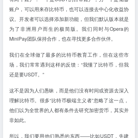
账户，可以用来存比特币，也可以连接去中心化收益协
议。开发者可以选择添加新功能，但我们默认版本就是
为了非洲用户而生的极简版。我们同时与Opera的
MiniPay团队保持合作，也在寻找更多合作伙伴。
我们在全球做了最多的比特币教育工作，但在这些市
场，我们常常遇到这样的反馈：“我懂了比特币，但我
还是要USDT。”
这不是因为人们愚昧，而是他们没有时间或资源去深入
理解比特币。很多“比特币极端主义者”忽略了这一点，
他们以为全世界的人都有条件去研究加密货币，其实并
非如此。
所以，我们要用他们熟悉的东西——比如USDT，先建