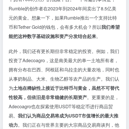
Rumble的创作者在2023年到2024年间卖出了8.5亿美
元的黄金。想象一下，如果Rumble推出一个支持比特
币和Tether Gold的钱包，会有多大机会？所以
我们希望
能把这种数字基础设施和资产分发结合起来
。
此外，我们还有更长期但非常稳定的投资。例如，我们
投资了Adecoagro，这是南美最大的单一土地所有者，
拥有分布在巴西、阿根廷和乌拉圭的大量农地，同时也
从事奶制品、大米、生物乙醇等农产品的生产。我们认
为
土地在稀缺性上接近于比特币与黄金，虽然不可替代
性较高，但依旧是非常稳健的长期资产
。更重要的是，
Adecoagro也在探索使用USDT等稳定币进行商品贸
易。
我们认为商品交易将成为USDT市值增长的最大推
动力
。我们正在与世界主要的大宗商品交易商谈判，他