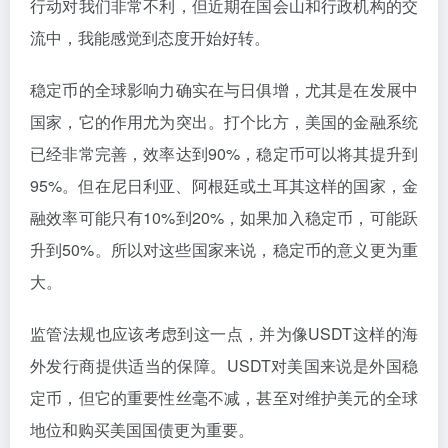
行动对我们非常不利，但近期在国会山和行政机构的交
流中，我能感觉到态度开始好转。
稳定币的全球影响力确实在与日俱增，尤其是在发展中
国家，它的作用尤为突出。打个比方，美国的金融系统
已经非常完善，效率达到90%，稳定币可以将其提升到
95%。但在尼日利亚、阿根廷或土耳其这样的国家，金
融效率可能只有10%到20%，如果加入稳定币，可能跃
升到50%。所以对这些国家来说，稳定币的意义更为重
大。
监管法规也应该考虑到这一点，并为像USDT这样的海
外发行商提供适当的保障。USDT对美国来说是外国稳
定币，但它的重要性丝毫不减，甚至对维护美元的全球
地位和购买美国国债更为重要。