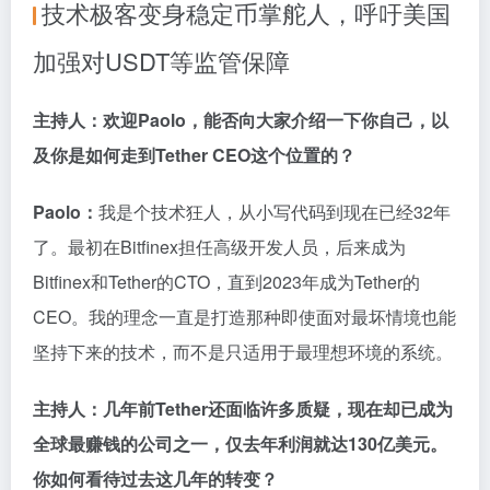
技术极客变身稳定币掌舵人，呼吁美国
加强对USDT等监管保障
主持人：欢迎Paolo，能否向大家介绍一下你自己，以
及你是如何走到Tether CEO这个位置的？
Paolo：
我是个技术狂人，从小写代码到现在已经32年
了。最初在Bitfinex担任高级开发人员，后来成为
Bitfinex和Tether的CTO，直到2023年成为Tether的
CEO。我的理念一直是打造那种即使面对最坏情境也能
坚持下来的技术，而不是只适用于最理想环境的系统。
主持人：几年前Tether还面临许多质疑，现在却已成为
全球最赚钱的公司之一，仅去年利润就达130亿美元。
你如何看待过去这几年的转变？