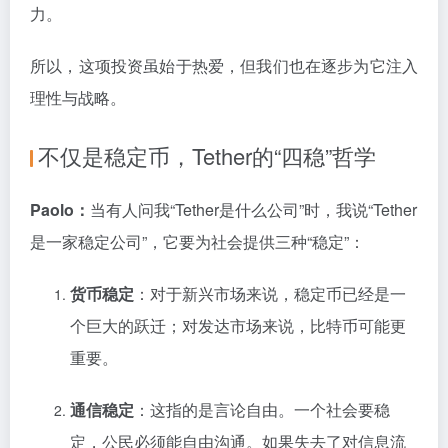
力。
所以，这项投资虽始于热爱，但我们也在逐步为它注入
理性与战略。
不仅是稳定币，Tether的“四稳”哲学
Paolo：
当有人问我“Tether是什么公司”时，我说“Tether
是一家稳定公司”，它要为社会提供三种“稳定”：
货币稳定
：对于新兴市场来说，稳定币已经是一
个巨大的跃迁；对发达市场来说，比特币可能更
重要。
通信稳定
：这指的是言论自由。一个社会要稳
定，公民必须能自由沟通。如果失去了对信息流