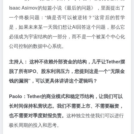
Isaac Asimov的短篇小说《最后的问题》，里面提出了
一个终极问题：“熵是否可以被逆转？”这背后的哲学
是，如果未来某一天我们想让AI回答这个问题，那么它
必须成为宇宙结构的一部分，而不是一个被某个中心化
公司控制的数据中心系统。
主持人： 这种不依赖外部资金的结构，几乎让Tether摆
脱了所有IPO、股东利润压力，您提到这是一个“无限金
钱的漏洞”，可以更具体讲讲这个逻辑吗？
Paolo：Tether的商业模式和稳定币结构，让我们可以
长时间保持私营状态。我们不需要上市、不需要融资，
也不需要对季度财报负责。
这种独立性使我们可以进行
极长周期的投入和思考。