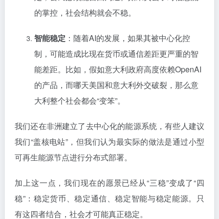
的掌控，社会结构就会不稳。
智能稳定
：随着AI的发展，如果其被中心化控
制，可能造成比现在货币或通信差距更严重的智
能差距。比如，假如意大利政府高度依赖OpenAI
的产品，而哪天美国和意大利外交破裂，那么意
大利整个社会都会“变笨”。
我们还在非洲建立了去中心化的能源系统，有些人建议
我们“盖核电站”，但我们认为最实际的做法是通过小型
可再生能源节点进行分布式部署。
加上这一点，我们现在的愿景已经从“三稳”变成了“四
稳”：稳定货币、稳定通信、稳定智能与稳定能源。只
有这四者结合，社会才可能真正稳定。