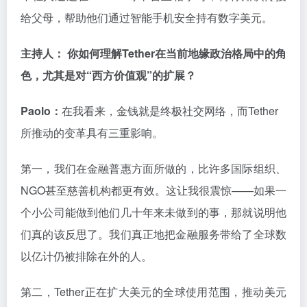
给父母，帮助他们通过智能手机安全持有数字美元。
主持人： 你如何理解Tether在当前地缘政治格局中的角
色，尤其是对“西方价值观”的扩展？
Paolo：
在我看来，金钱就是终极社交网络，而Tether
所推动的变革具有三重影响。
第一，我们在金融普惠方面所做的，比许多国际组织、
NGO甚至慈善机构都更有效。这让我很震惊——如果一
个小公司能做到他们几十年来未做到的事，那就说明他
们真的该反思了。我们真正地把金融服务带给了全球数
以亿计仍被排除在外的人。
第二，Tether正在扩大美元的全球使用范围，推动美元