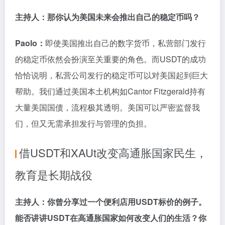
主持人：那你认为美国未来会推出自己的稳定币吗？
Paolo：
即使美国推出自己的数字货币，私营部门发行
的稳定币依然会扮演至关重要的角色。而USDT的成功
恰恰说明，私营公司发行的稳定币可以对美国起到巨大
帮助。我们通过美国本土机构如Cantor Fitzgerald持有
大量美国国债，流程极其透明。美国可以严密监督我
们，但又无需承担发行与管理的负担。
借USDT和XAUt改变高通胀国家民生，
教育是长期战役
主持人：你曾分享过一个便利店用USDT标价的例子。
能否讲讲USDT在高通胀国家如何改变人们的生活？你