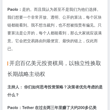
Paolo：
是的。而且我认为甚至不是我们为他们选择。
我们想要一个非常开放、透明、公开的算法，每个区块
链都能看到。我不想当裁判，也不想被指责有偏见。只
要算法是公开的，每个人都能看到，那么大家就应该满
意。它会把交易路由到最便宜、最快的链上，仅此而
已。
开启百亿美元投资棋局，以独立性换取
长期战略主动权
主持人： 你们如何思考投资策略？决策者优先考虑的是
什么？
Paolo：Tether 在过去两三年里赚了大约200多亿美