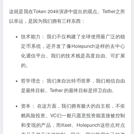
这就是我在Token 2049演讲中提出的观点。Tether之所
以幸运，是因为我们拥有三样东西：
技术能力： 我们不仅构建了全球使用最广泛的稳
定币系统，还开发了像Holepunch这样的去中心
化通信平台。我们的技术栈是高度自由、可扩展
的。
哲学理念： 我们来自比特币世界，我们相信自由
是最终目标。Tether 的最终目标是捍卫自由。
资本： 在这方面，我们拥有极大的自主权，不依
赖风险投资。VC们一般只愿意投资能直接被控制
和变现的产品，而Keet、Holepunch这些点对点