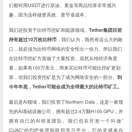
们都对用USDT进行原油、黄金等商品结算非常感兴
趣，因为这样做更高效、更节省成本。
我们还投资于比特币挖矿和能源领域。
Tether集团目前
持有超过10万枚比特币
，我们认为，既然有这么大的敞
口，就必须为比特币网络的安全性出一份力。所以我们
在比特币挖矿方面做了大量投资。虽然从纯经济角度
看，如果有100万美元，用来买比特币可能比挖矿更划
算，但我们投资挖矿是为了成为网络安全的一部分。
到
今年年底，Tether可能会成为全球最大的比特币矿工。
最后是AI领域，我们投资了Northern Data，这是一家领
先的AI基础设施公司，拥有超过2.4万颗H100 GPU，并
拥有自己的AI研发团队。我们也在开发一个叫做”
CUAC”的P2P推理和联邦学习平台，它的灵感来自