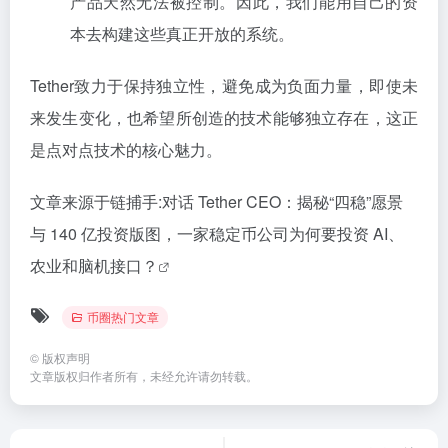
产品天然无法被控制。因此，我们能用自己的资
本去构建这些真正开放的系统。
Tether致力于保持独立性，避免成为负面力量，即使未
来发生变化，也希望所创造的技术能够独立存在，这正
是点对点技术的核心魅力。
文章来源于链捕手:
对话 Tether CEO：揭秘“四稳”愿景
与 140 亿投资版图，一家稳定币公司为何要投资 AI、
农业和脑机接口？
币圈热门文章
©
版权声明
文章版权归作者所有，未经允许请勿转载。