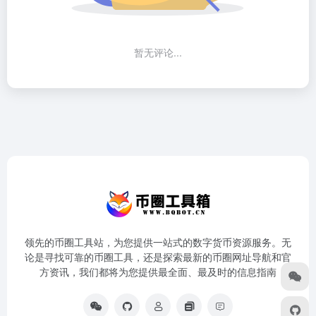
暂无评论...
领先的币圈工具站，为您提供一站式的数字货币资源服务。无
论是寻找可靠的币圈工具，还是探索最新的币圈网址导航和官
方资讯，我们都将为您提供最全面、最及时的信息指南