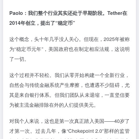
Paolo：我们整个行业其实还处于早期阶段。Tether在
2014年创立，提出了“稳定币”
这个概念，头十年几乎没人关心。但现在，2025年被称
为“稳定币元年”，美国政府也在制定相应法规，这说明
了一切。
这个过程并不轻松。我们从零开始构建一个全新行业，
自然会与传统金融系统产生摩擦，也遭遇不少阻碍，尤
其是来自银行体系。但我们团队从未退缩，一直坚信要
为被主流金融排除在外的人们提供美元。
对我个人来说，这也是第一次真正踏入美国——40岁了
才第一次。过去几年，像“Chokepoint 2.0”那样的监管