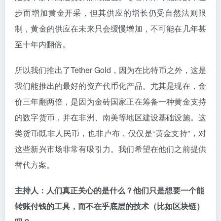
步而增加黄金开采，但其供应的增长仍受自然法则限
制，黄金的供应在未来只会缓慢增加，不可能在几年甚
至十年内翻倍。
所以我们推出了Tether Gold，因为在比特币之外，这是
我们能推出的最好的资产代币化产品。尤其是现在，金
价三年翻两倍，是因为金砖国家正在筹备一种黄金支持
的数字货币，并在非洲、南美等地区建设基础设施。这
类货币既非人民币，也非卢布，仅仅是“黄金支持”，对
这些新兴市场非常有吸引力。我们希望在他们之前提供
替代方案。
主持人：人们真正关心的是什么？他们只是想要一个能
转账付钱的工具，而不在乎底层的技术（比如区块链）