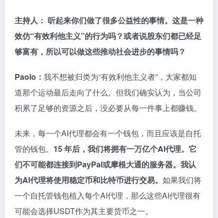
主持人： 听起来你们做了很多公益性的事情。这是一种
效仿“有效利他主义”的行为吗？或者说股东们都已经足
够富有，所以可以做这些推动社会进步的事情吗？
Paolo：
我不想被归类为“有效利他主义者”，大家都知
道那个运动最后走向了什么。但我们确实认为，当公司
积累了足够的资源之后，没必要从每一件事上都赚钱。
未来，每一个AI代理都会有一个钱包，而且应该是自托
管的钱包。
15 年后，我们将拥有一万亿个AI代理。它
们不可能都连接到PayPal或摩根大通的服务器。我认
为AI代理将使用稳定币和比特币进行交易。
如果我们将
一个自托管钱包植入每个AI代理，那么这些AI代理很有
可能会选择USDT作为其主要货币之一。