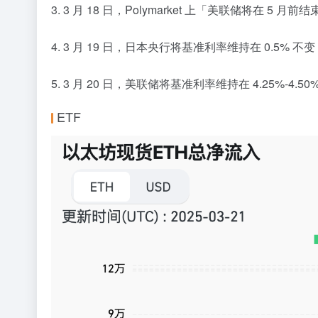
3. 3 月 18 日，Polymarket 上「美联储将在 
4. 3 月 19 日，日本央行将基准利率维持在 0.5% 
5. 3 月 20 日，美联储将基准利率维持在 4.25%-4
ETF