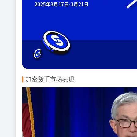
加密货币市场表现