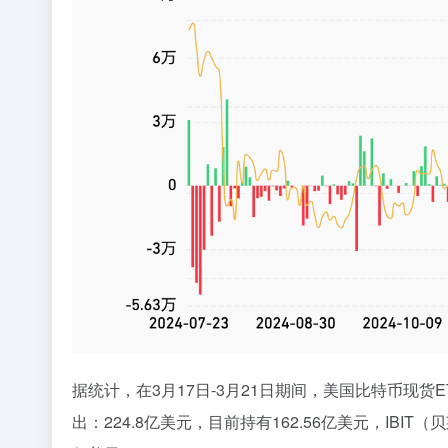
据统计，在3月17日-3月21日期间，
美国比特币现货E
出：224.8亿美元，目前持有162.56亿美元，IBIT