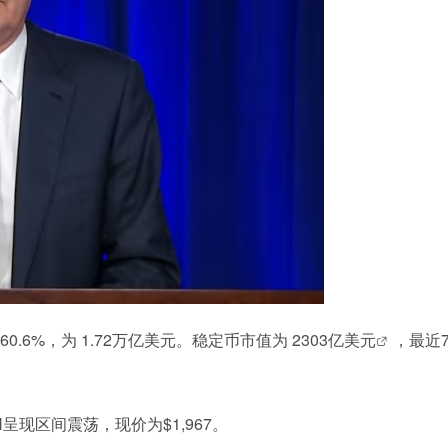
60.6%，为 1.72万亿美元。
稳定币市值为 2303亿美元
，最近
H呈现区间震荡，现价为$1,967。