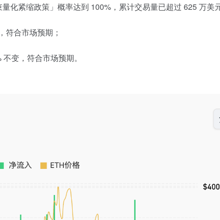
5 月前结束量化紧缩政策」概率达到 100%，累计交易量已超过 625 万美
不变，符合市场预期；
.50% 不变，符合市场预期。