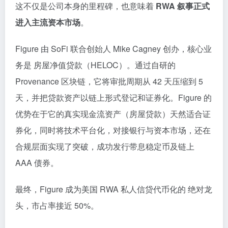
这不仅是公司本身的里程碑，也意味着
RWA 叙事正式
进入主流资本市场
。
Figure 由 SoFi 联合创始人 Mike Cagney 创办，核心业
务是 房屋净值贷款（HELOC）。通过自研的
Provenance 区块链，它将审批周期从 42 天压缩到 5
天，并把贷款资产以链上形式登记和证券化。Figure 的
优势在于它的真实现金流资产（房屋贷款）天然适合证
券化，同时将技术平台化，对接银行与资本市场，还在
合规层面实现了突破，成功发行带息稳定币及链上
AAA 债券。
最终，Figure 成为美国 RWA 私人信贷代币化的 绝对龙
头，市占率接近 50%。