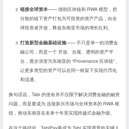
链接全球资本
—— 借助区块链和 RWA 模型，把
分散的链下资产打包为可投资的资产产品，向全
球投资者开放，释放东南亚市场的增长红利。
打造新型金融基础设施
—— 不只是单一的消费金
融公司，而是一个 开放、合规、透明的资产平
台，逐步演变为东南亚的 “Provenance 区块链”，
让更多类型的资产可以在同一框架下实现代币化
和流通。
换句话说，Tabi 的使命并不仅限于解决消费金融的融资
问题，而是要成为 连接新兴市场与全球资本的 RWA 枢
纽，推动东南亚在未来十年里实现跨越式金融升级。
在这个路径中，TabiPay将成为 Tabi 实现愿景的关键入