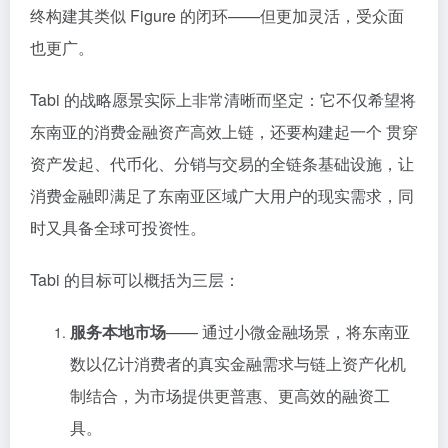
终构建其类似 Figure 的闭环——但更加灵活，受众面
也更广。
Tabi 的战略愿景实际上非常清晰而坚定：它不仅希望将
东南亚的消费金融资产高效上链，还要构建起一个 贯穿
资产发起、代币化、分销与交易的全链条基础设施，让
消费金融即满足了东南亚区域广大用户的现实需求，同
时又具备全球可投资性。
Tabi 的目标可以概括为三层：
服务本地市场
—— 通过小微金融场景，将东南亚
数以亿计消费者的真实金融需求与链上资产化机
制结合，为市场提供更普惠、更高效的融资工
具。