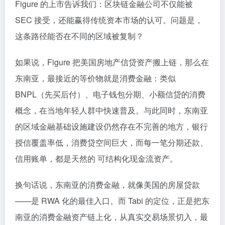
Figure 的上市告诉我们：区块链金融公司不仅能被
SEC 接受，还能赢得传统资本市场的认可。问题是，
这条路径能否在不同的区域被复制？
如果说，Figure 把美国房地产信贷资产搬上链，那么在
东南亚，最接近的等价物就是消费金融：类似
BNPL（先买后付）、电子钱包分期、小额信贷的消费
概念，在当地年轻人群中快速普及。与此同时，东南亚
的区域金融基础设施建设仍然存在不完善的地方，银行
授信覆盖率低，消费贷空间巨大，而每一笔分期还款、
信用账单，都是天然的 可结构化现金流资产。
换句话说，东南亚的消费金融，就像美国的房屋贷款
——是 RWA 化的最佳入口。而 Tabi 的定位，正是把东
南亚的消费金融资产链上化，从真实交易场景切入，最