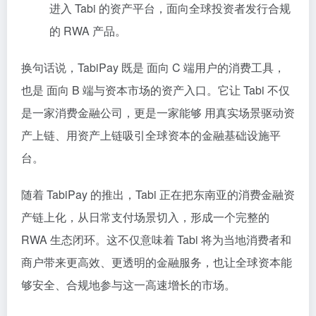
进入 Tabi 的资产平台，面向全球投资者发行合规
的 RWA 产品。
换句话说，TabiPay 既是 面向 C 端用户的消费工具，
也是 面向 B 端与资本市场的资产入口。它让 Tabi 不仅
是一家消费金融公司，更是一家能够 用真实场景驱动资
产上链、用资产上链吸引全球资本的金融基础设施平
台。
随着 TabiPay 的推出，Tabi 正在把东南亚的消费金融资
产链上化，从日常支付场景切入，形成一个完整的
RWA 生态闭环。这不仅意味着 Tabi 将为当地消费者和
商户带来更高效、更透明的金融服务，也让全球资本能
够安全、合规地参与这一高速增长的市场。