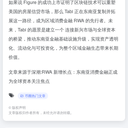
如果说 Figure 的成功上市证明了区块链技术可以重塑
美国的房屋信贷市场，那么 Tabi 正在东南亚复制并拓
展这一路径，成为区域消费金融 RWA 的先行者。未
来，Tabi 的愿景是建立一个 连接新兴市场与全球资本
的桥梁，推动东南亚金融基础设施升级，实现资产透明
化、流动化与可投资化，为整个区域金融生态带来长期
价值。
文章来源于深潮:
RWA 新增长点：东南亚消费金融正成
为全球资本关注焦点
币圈热门文章
©
版权声明
文章版权归作者所有，未经允许请勿转载。