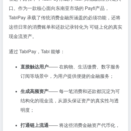
口。作为一款核心面向东南亚市场的 Payfi产品，
TabiPay 承载了传统消费金融所涵盖的必须功能，还将
这些日常的消费账单和还款记录转化为 可链上化的真实
现金流资产。
通过 TabiPay，Tabi 能够：
直接触达用户
—— 在购物、生活缴费、数字服务
订阅等场景中，为用户提供便捷的金融服务；
生成高频资产
—— 每一笔消费和还款都沉淀为可
结构化的现金流，从源头保证资产的真实性与透
明度；
打通链上流通
—— 将这些消费金融资产代币化，