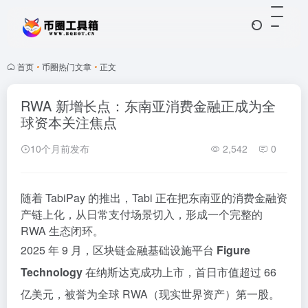
首页
•
币圈热门文章
•
正文
RWA 新增长点：东南亚消费金融正成为全
球资本关注焦点
10个月前发布
2,542
0
随着 TabiPay 的推出，Tabi 正在把东南亚的消费金融资
产链上化，从日常支付场景切入，形成一个完整的
RWA 生态闭环。
2025 年 9 月，区块链金融基础设施平台
Figure
Technology
在纳斯达克成功上市，首日市值超过 66
亿美元，被誉为全球 RWA（现实世界资产）第一股。