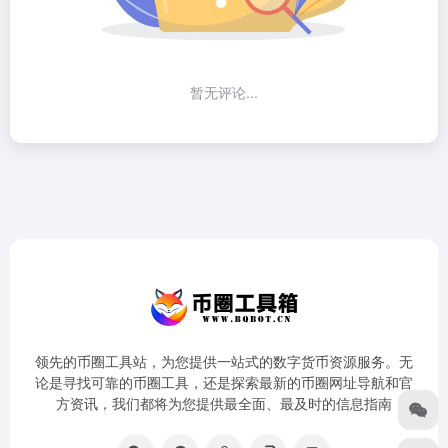
暂无评论...
领先的币圈工具站，为您提供一站式的数字货币资源服务。无
论是寻找可靠的币圈工具，还是探索最新的币圈网址导航和官
方资讯，我们都将为您提供最全面、最及时的信息指南