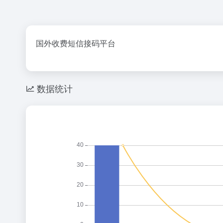
国外收费短信接码平台
数据统计