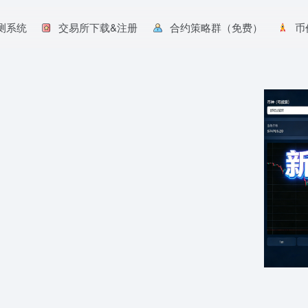
预测系统
交易所下载&注册
合约策略群（免费）
币