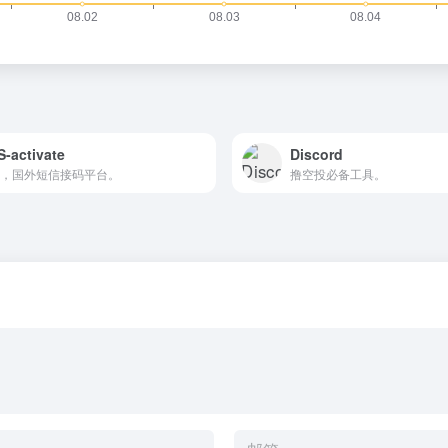
-activate
Discord
，国外短信接码平台。
撸空投必备工具。