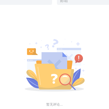
暂无评论...