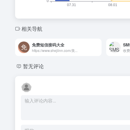
相关导航
免费短信接码大全
SMS
https://www.shejiinn.com/美...
收费
暂无评论