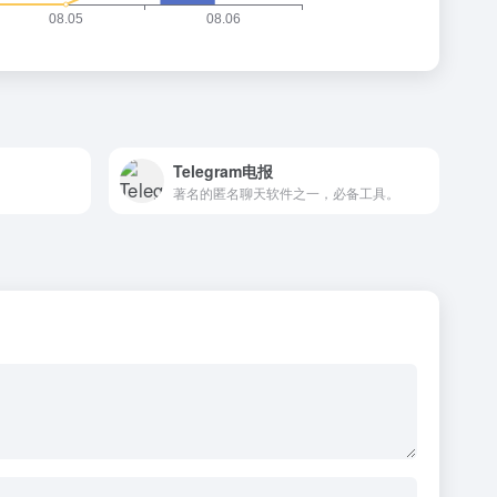
Telegram电报
著名的匿名聊天软件之一，必备工具。